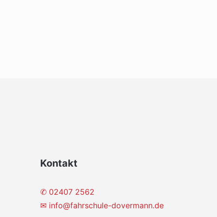
Kontakt
✆ 02407 2562
✉
info@fahrschule-dovermann.de