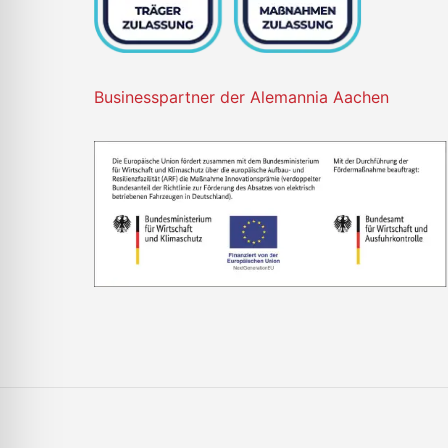
Businesspartner der Alemannia Aachen