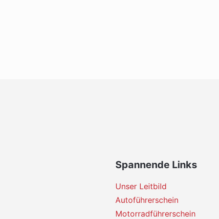
Spannende Links
Unser Leitbild
Autoführerschein
Motorradführerschein