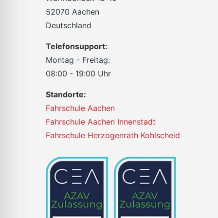
52070 Aachen
Deutschland
Telefonsupport:
Montag - Freitag:
08:00 - 19:00 Uhr
Standorte:
Fahrschule Aachen
Fahrschule Aachen Innenstadt
Fahrschule Herzogenrath Kohlscheid