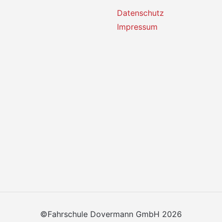
Datenschutz
Impressum
©Fahrschule Dovermann GmbH 2026