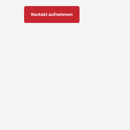
Kontakt aufnehmen