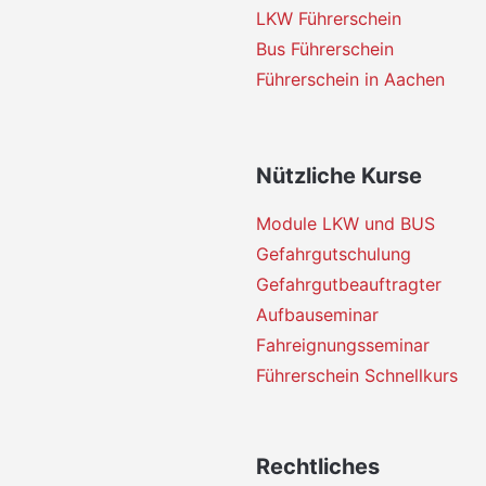
LKW Führerschein
Bus Führerschein
Führerschein in Aachen
Nützliche Kurse
Module LKW und BUS
Gefahrgutschulung
Gefahrgutbeauftragter
Aufbauseminar
Fahreignungsseminar
Führerschein Schnellkurs
Rechtliches