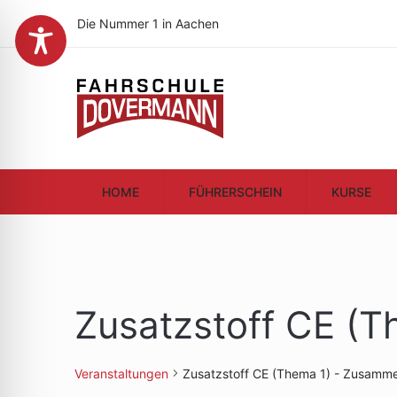
Die Nummer 1 in Aachen
HOME
FÜHRERSCHEIN
KURSE
Zusatzstoff CE (
Veranstaltungen
Zusatzstoff CE (Thema 1) - Zusamm