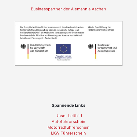
Businesspartner der Alemannia Aachen
Spannende Links
Unser Leitbild
Autoführerschein
Motorradführerschein
LKW Führerschein