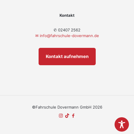
Kontakt
✆ 02407 2562
✉
info@fahrschule-dovermann.de
Kontakt aufnehmen
©Fahrschule Dovermann GmbH 2026