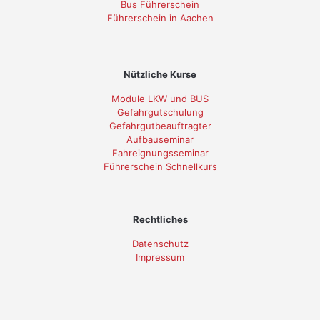
Bus Führerschein
Führerschein in Aachen
Nützliche Kurse
Module LKW und BUS
Gefahrgutschulung
Gefahrgutbeauftragter
Aufbauseminar
Fahreignungsseminar
Führerschein Schnellkurs
Rechtliches
Datenschutz
Impressum