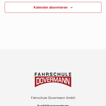
Ansichte
Kalender abonnieren
Navigati
Fahrschule Dovermann GmbH
Ausbildungszentrum: