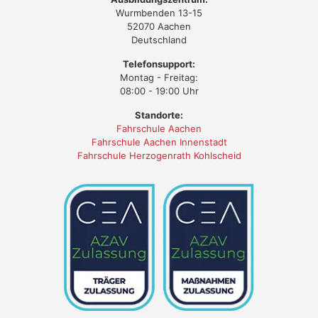
Wurmbenden 13-15
52070 Aachen
Deutschland
Telefonsupport:
Montag - Freitag:
08:00 - 19:00 Uhr
Standorte:
Fahrschule Aachen
Fahrschule Aachen Innenstadt
Fahrschule Herzogenrath Kohlscheid