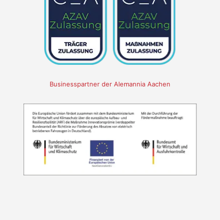
Businesspartner der Alemannia Aachen