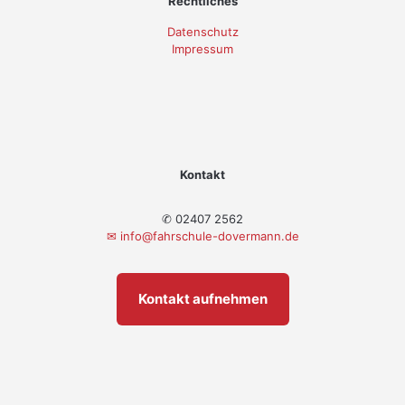
Rechtliches
Datenschutz
Impressum
Kontakt
✆ 02407 2562
✉
info@fahrschule-dovermann.de
Kontakt aufnehmen