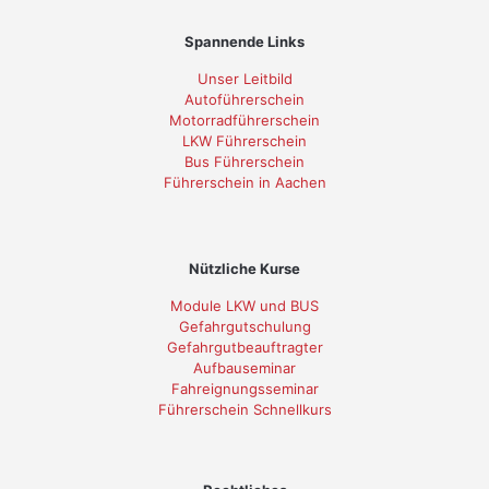
Spannende Links
Unser Leitbild
Autoführerschein
Motorradführerschein
LKW Führerschein
Bus Führerschein
Führerschein in Aachen
Nützliche Kurse
Module LKW und BUS
Gefahrgutschulung
Gefahrgutbeauftragter
Aufbauseminar
Fahreignungsseminar
Führerschein Schnellkurs