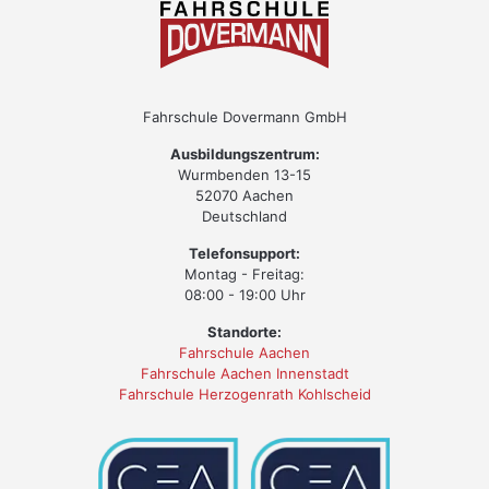
Fahrschule Dovermann GmbH
Ausbildungszentrum:
Wurmbenden 13-15
52070 Aachen
Deutschland
Telefonsupport:
Montag - Freitag:
08:00 - 19:00 Uhr
Standorte:
Fahrschule Aachen
Fahrschule Aachen Innenstadt
Fahrschule Herzogenrath Kohlscheid