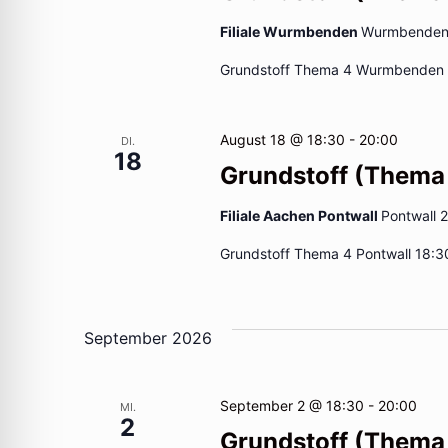
Filiale Wurmbenden
Wurmbenden 
Grundstoff Thema 4 Wurmbenden 
August 18 @ 18:30
-
20:00
DI.
18
Grundstoff (Thema
Filiale Aachen Pontwall
Pontwall 
Grundstoff Thema 4 Pontwall 18:3
September 2026
September 2 @ 18:30
-
20:00
MI.
2
Grundstoff (Thema