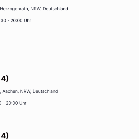
 Herzogenrath, NRW, Deutschland
:30 - 20:00 Uhr
 4)
2, Aachen, NRW, Deutschland
0 - 20:00 Uhr
 4)