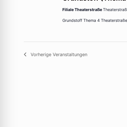
Filiale Theaterstraße
Theaterstra
Grundstoff Thema 4 Theaterstraße
Vorherige
Veranstaltungen