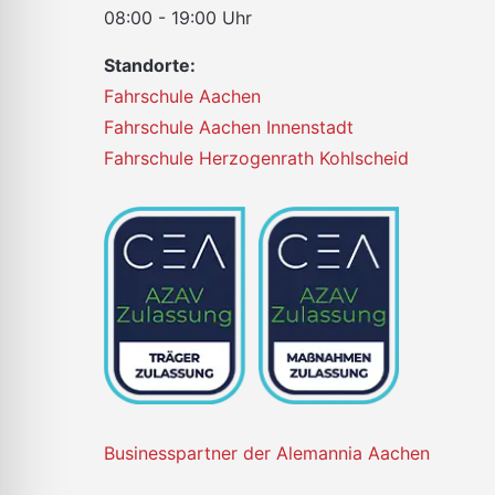
08:00 - 19:00 Uhr
Standorte:
Fahrschule Aachen
Fahrschule Aachen Innenstadt
Fahrschule Herzogenrath Kohlscheid
Businesspartner der Alemannia Aachen