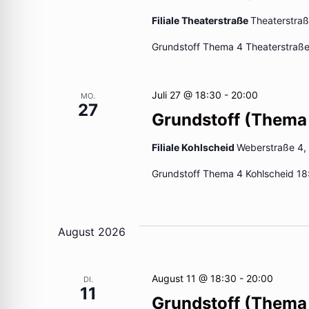
Filiale Theaterstraße
Theaterstra
Grundstoff Thema 4 Theaterstraße
Juli 27 @ 18:30
-
20:00
MO.
27
Grundstoff (Thema
Filiale Kohlscheid
Weberstraße 4,
Grundstoff Thema 4 Kohlscheid 18
August 2026
August 11 @ 18:30
-
20:00
DI.
11
Grundstoff (Thema