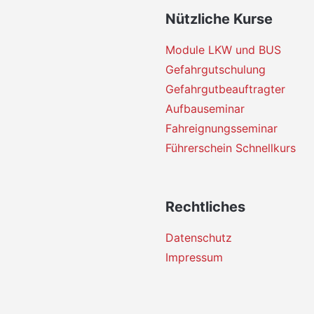
Nützliche Kurse
Module LKW und BUS
Gefahrgutschulung
Gefahrgutbeauftragter
Aufbauseminar
Fahreignungsseminar
Führerschein Schnellkurs
Rechtliches
Datenschutz
Impressum