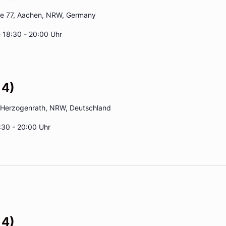
ße 77, Aachen, NRW, Germany
 18:30 - 20:00 Uhr
 4)
 Herzogenrath, NRW, Deutschland
:30 - 20:00 Uhr
 4)