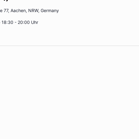
ße 77, Aachen, NRW, Germany
 18:30 - 20:00 Uhr