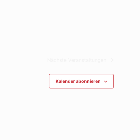
Nächste
Veranstaltungen
Kalender abonnieren