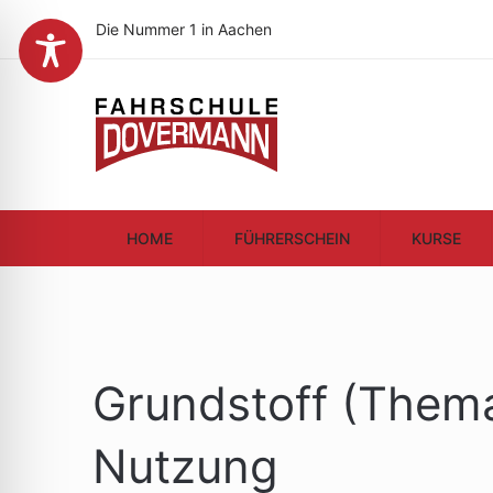
Die Nummer 1 in Aachen
HOME
FÜHRERSCHEIN
KURSE
Grundstoff (Thema
Nutzung