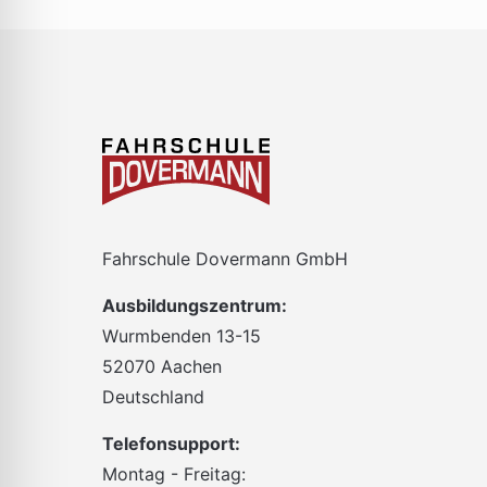
Fahrschule Dovermann GmbH
Ausbildungszentrum:
Wurmbenden 13-15
52070 Aachen
Deutschland
Telefonsupport:
Montag - Freitag: