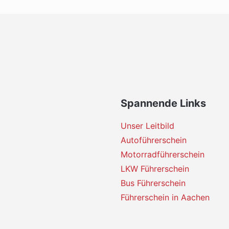
Spannende Links
Unser Leitbild
Autoführerschein
Motorradführerschein
LKW Führerschein
Bus Führerschein
Führerschein in Aachen