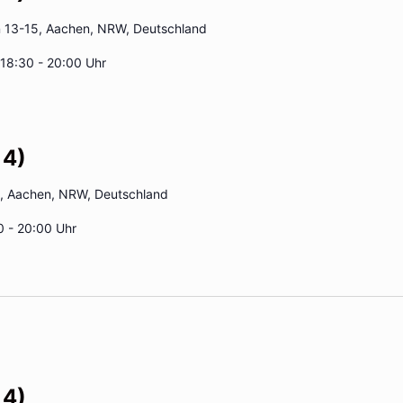
13-15, Aachen, NRW, Deutschland
18:30 - 20:00 Uhr
 4)
2, Aachen, NRW, Deutschland
0 - 20:00 Uhr
 4)