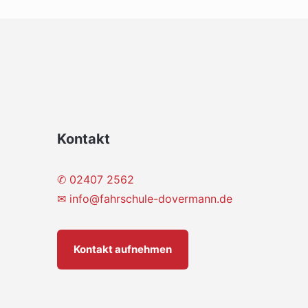
Kontakt
✆ 02407 2562
✉
info@fahrschule-dovermann.de
Kontakt aufnehmen