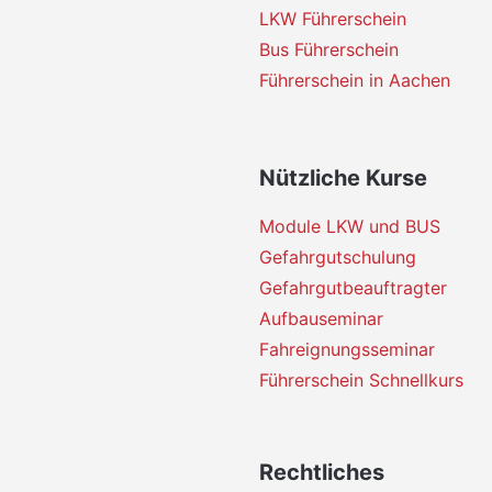
LKW Führerschein
Bus Führerschein
Führerschein in Aachen
Nützliche Kurse
Module LKW und BUS
Gefahrgutschulung
Gefahrgutbeauftragter
Aufbauseminar
Fahreignungsseminar
Führerschein Schnellkurs
Rechtliches