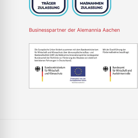
Businesspartner der Alemannia Aachen