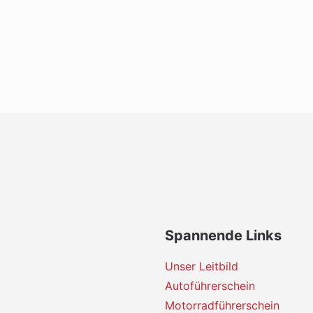
Spannende Links
Unser Leitbild
Autoführerschein
Motorradführerschein