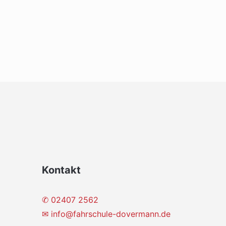
Kontakt
✆ 02407 2562
✉
info@fahrschule-dovermann.de