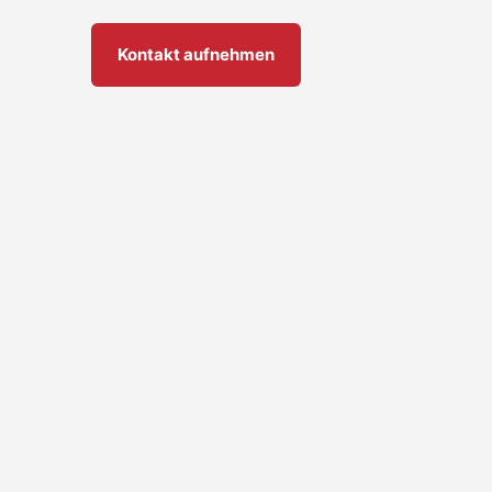
Kontakt aufnehmen