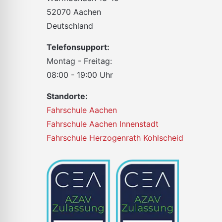
52070 Aachen
Deutschland
Telefonsupport:
Montag - Freitag:
08:00 - 19:00 Uhr
Standorte:
Fahrschule Aachen
Fahrschule Aachen Innenstadt
Fahrschule Herzogenrath Kohlscheid