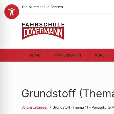
Die Nummer 1 in Aachen
HOME
FÜHRERSCHEIN
KURSE
Grundstoff (Thema
Veranstaltungen
Grundstoff (Thema 1) - Persönliche 