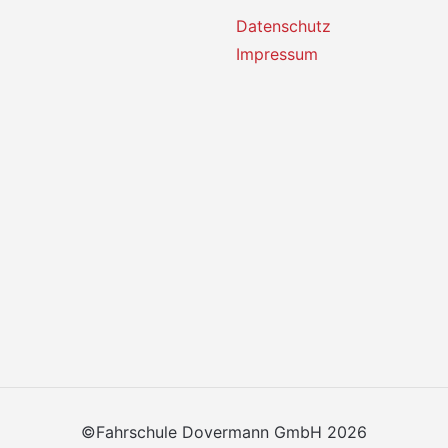
Datenschutz
Impressum
©Fahrschule Dovermann GmbH 2026