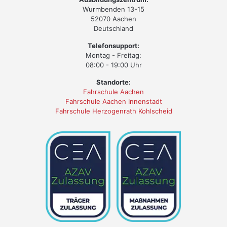
Wurmbenden 13-15
52070 Aachen
Deutschland
Telefonsupport:
Montag - Freitag:
08:00 - 19:00 Uhr
Standorte:
Fahrschule Aachen
Fahrschule Aachen Innenstadt
Fahrschule Herzogenrath Kohlscheid