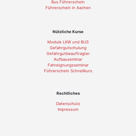
Bus Führerschein
Führerschein in Aachen
Nützliche Kurse
Module LKW und BUS
Gefahrgutschulung
Gefahrgutbeauftragter
Aufbauseminar
Fahreignungsseminar
Führerschein Schnellkurs
Rechtliches
Datenschutz
Impressum