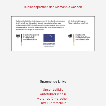
Businesspartner der Alemannia Aachen
Spannende Links
Unser Leitbild
Autoführerschein
Motorradführerschein
LKW Führerschein