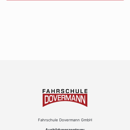
Fahrschule Dovermann GmbH
Ausbildungszentrum: