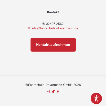
Kontakt
✆ 02407 2562
✉
info@fahrschule-dovermann.de
Kontakt aufnehmen
©Fahrschule Dovermann GmbH 2026