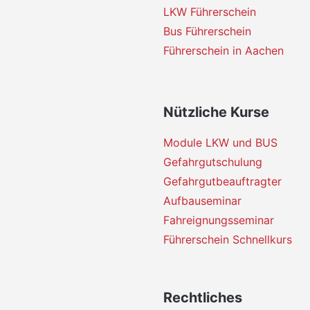
LKW Führerschein
Bus Führerschein
Führerschein in Aachen
Nützliche Kurse
Module LKW und BUS
Gefahrgutschulung
Gefahrgutbeauftragter
Aufbauseminar
Fahreignungsseminar
Führerschein Schnellkurs
Rechtliches