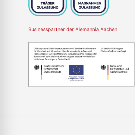
Businesspartner der Alemannia Aachen