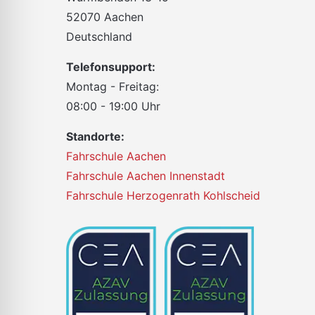
52070 Aachen
Deutschland
Telefonsupport:
Montag - Freitag:
08:00 - 19:00 Uhr
Standorte:
Fahrschule Aachen
Fahrschule Aachen Innenstadt
Fahrschule Herzogenrath Kohlscheid