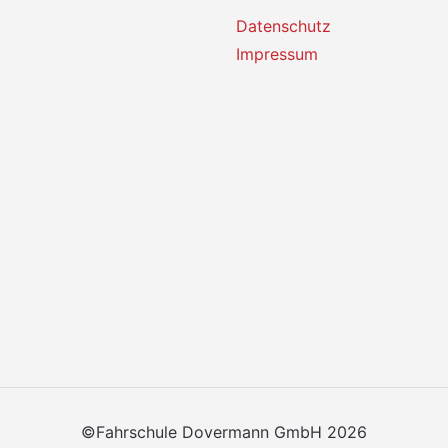
Datenschutz
Impressum
©Fahrschule Dovermann GmbH 2026