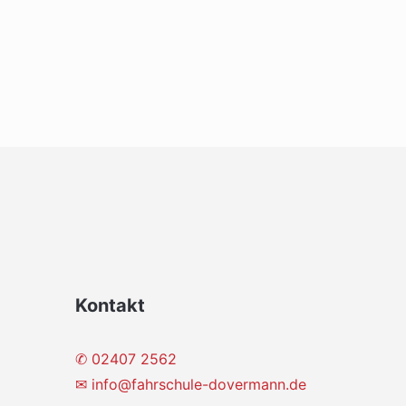
Kontakt
✆ 02407 2562
✉
info@fahrschule-dovermann.de