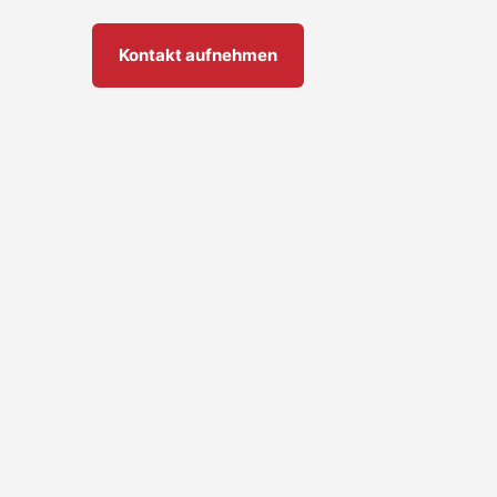
Kontakt aufnehmen