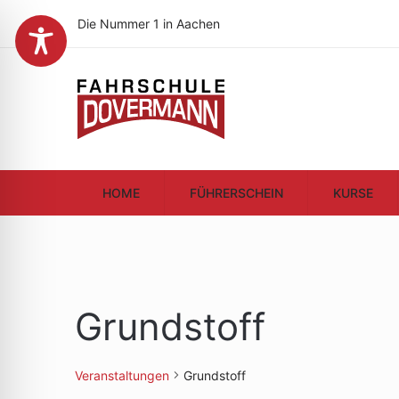
Die Nummer 1 in Aachen
HOME
FÜHRERSCHEIN
KURSE
Grundstoff
Veranstaltungen
Grundstoff