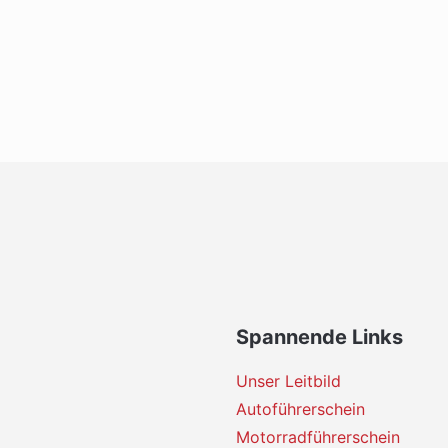
Spannende Links
Unser Leitbild
Autoführerschein
Motorradführerschein