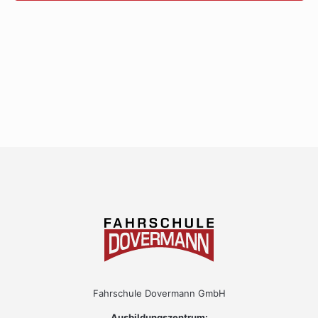
Fahrschule Dovermann GmbH
Ausbildungszentrum: