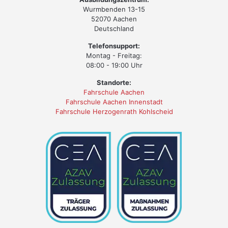
Wurmbenden 13-15
52070 Aachen
Deutschland
Telefonsupport:
Montag - Freitag:
08:00 - 19:00 Uhr
Standorte:
Fahrschule Aachen
Fahrschule Aachen Innenstadt
Fahrschule Herzogenrath Kohlscheid