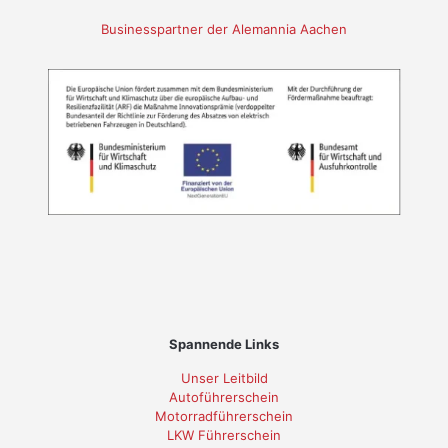
Businesspartner der Alemannia Aachen
Spannende Links
Unser Leitbild
Autoführerschein
Motorradführerschein
LKW Führerschein