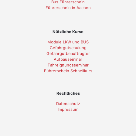
Bus Führerschein
Führerschein in Aachen
Nützliche Kurse
Module LKW und BUS
Gefahrgutschulung
Gefahrgutbeauftragter
Aufbauseminar
Fahreignungsseminar
Führerschein Schnellkurs
Rechtliches
Datenschutz
Impressum