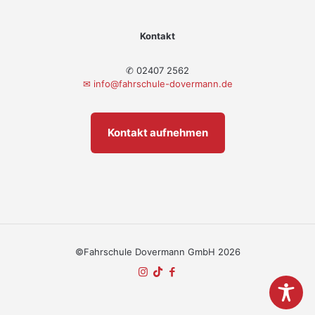
Kontakt
✆ 02407 2562
✉
info@fahrschule-dovermann.de
Kontakt aufnehmen
©Fahrschule Dovermann GmbH 2026