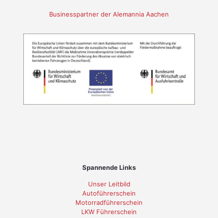
Businesspartner der Alemannia Aachen
Spannende Links
Unser Leitbild
Autoführerschein
Motorradführerschein
LKW Führerschein