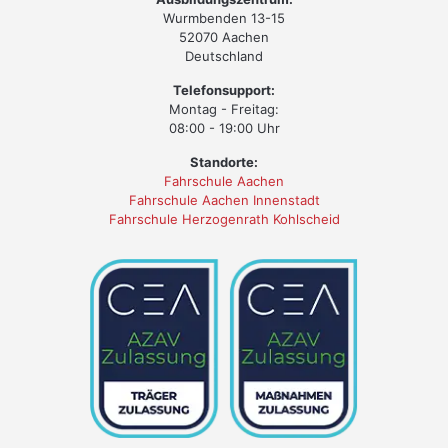
Wurmbenden 13-15
52070 Aachen
Deutschland
Telefonsupport:
Montag - Freitag:
08:00 - 19:00 Uhr
Standorte:
Fahrschule Aachen
Fahrschule Aachen Innenstadt
Fahrschule Herzogenrath Kohlscheid