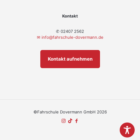
Kontakt
✆ 02407 2562
✉
info@fahrschule-dovermann.de
Kontakt aufnehmen
©Fahrschule Dovermann GmbH 2026