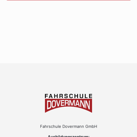
Fahrschule Dovermann GmbH
Ausbildungszentrum: