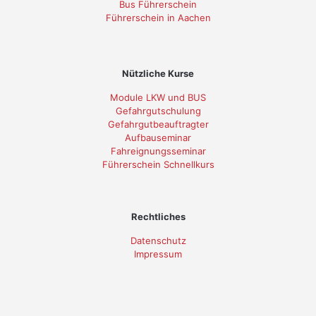
Bus Führerschein
Führerschein in Aachen
Nützliche Kurse
Module LKW und BUS
Gefahrgutschulung
Gefahrgutbeauftragter
Aufbauseminar
Fahreignungsseminar
Führerschein Schnellkurs
Rechtliches
Datenschutz
Impressum