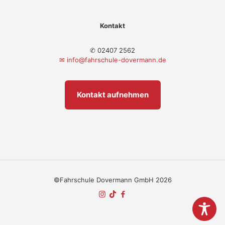
Kontakt
✆ 02407 2562
✉
info@fahrschule-dovermann.de
Kontakt aufnehmen
©Fahrschule Dovermann GmbH 2026