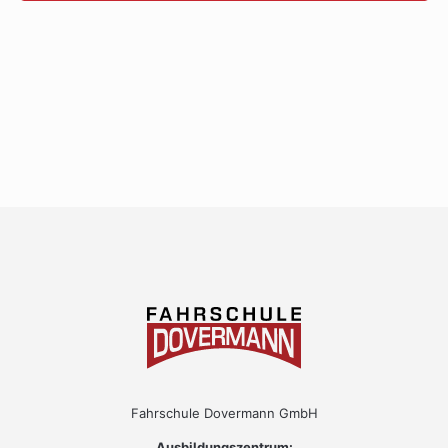
Fahrschule Dovermann GmbH
Ausbildungszentrum: