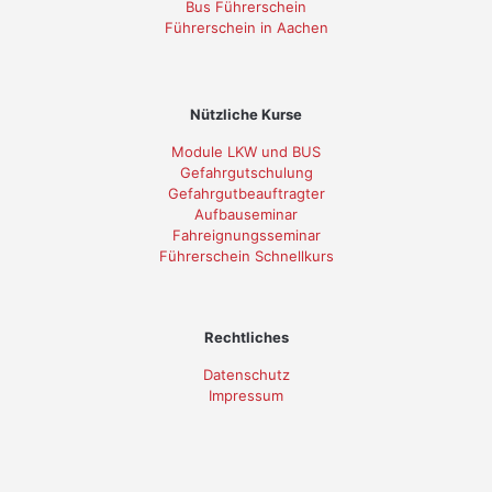
Bus Führerschein
Führerschein in Aachen
Nützliche Kurse
Module LKW und BUS
Gefahrgutschulung
Gefahrgutbeauftragter
Aufbauseminar
Fahreignungsseminar
Führerschein Schnellkurs
Rechtliches
Datenschutz
Impressum