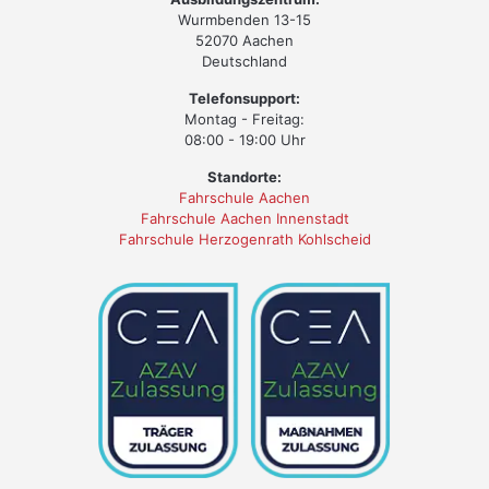
Wurmbenden 13-15
52070 Aachen
Deutschland
Telefonsupport:
Montag - Freitag:
08:00 - 19:00 Uhr
Standorte:
Fahrschule Aachen
Fahrschule Aachen Innenstadt
Fahrschule Herzogenrath Kohlscheid