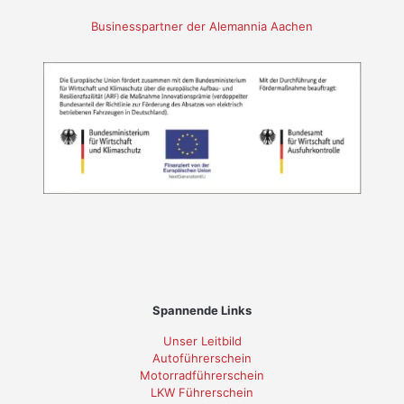
Businesspartner der Alemannia Aachen
Spannende Links
Unser Leitbild
Autoführerschein
Motorradführerschein
LKW Führerschein