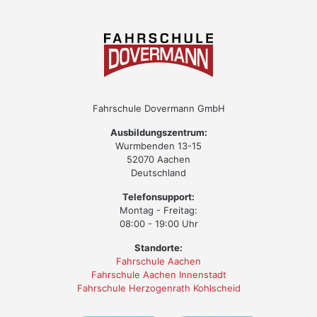
Fahrschule Dovermann GmbH
Ausbildungszentrum:
Wurmbenden 13-15
52070 Aachen
Deutschland
Telefonsupport:
Montag - Freitag:
08:00 - 19:00 Uhr
Standorte:
Fahrschule Aachen
Fahrschule Aachen Innenstadt
Fahrschule Herzogenrath Kohlscheid