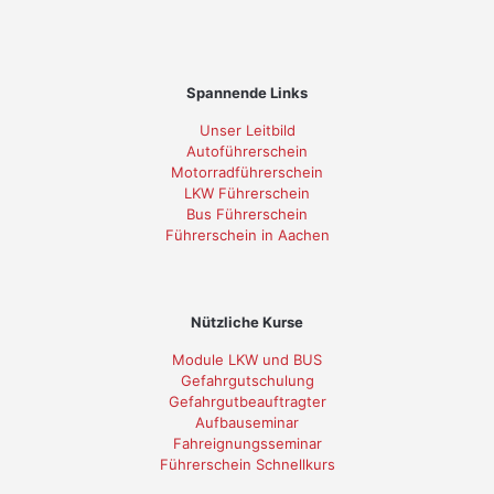
Spannende Links
Unser Leitbild
Autoführerschein
Motorradführerschein
LKW Führerschein
Bus Führerschein
Führerschein in Aachen
Nützliche Kurse
Module LKW und BUS
Gefahrgutschulung
Gefahrgutbeauftragter
Aufbauseminar
Fahreignungsseminar
Führerschein Schnellkurs