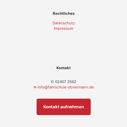
Rechtliches
Datenschutz
Impressum
Kontakt
✆ 02407 2562
✉
info@fahrschule-dovermann.de
Kontakt aufnehmen