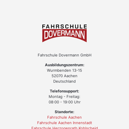
Fahrschule Dovermann GmbH
Ausbildungszentrum:
Wurmbenden 13-15
52070 Aachen
Deutschland
Telefonsupport:
Montag - Freitag:
08:00 - 19:00 Uhr
Standorte:
Fahrschule Aachen
Fahrschule Aachen Innenstadt
Fahrschule Herzogenrath Kohlscheid