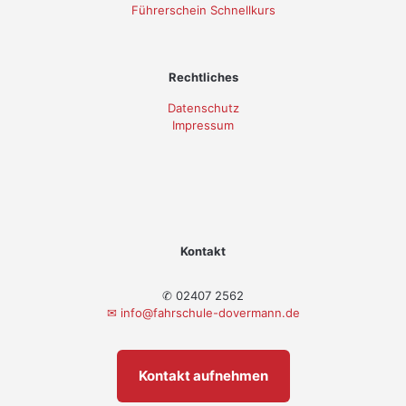
Führerschein Schnellkurs
Rechtliches
Datenschutz
Impressum
Kontakt
✆ 02407 2562
✉
info@fahrschule-dovermann.de
Kontakt aufnehmen