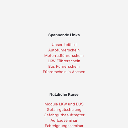
Spannende Links
Unser Leitbild
Autoführerschein
Motorradführerschein
LKW Führerschein
Bus Führerschein
Führerschein in Aachen
Nützliche Kurse
Module LKW und BUS
Gefahrgutschulung
Gefahrgutbeauftragter
Aufbauseminar
Fahreignungsseminar