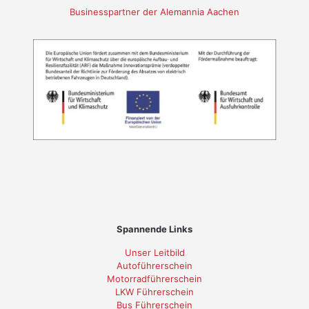
Businesspartner der Alemannia Aachen
Spannende Links
Unser Leitbild
Autoführerschein
Motorradführerschein
LKW Führerschein
Bus Führerschein