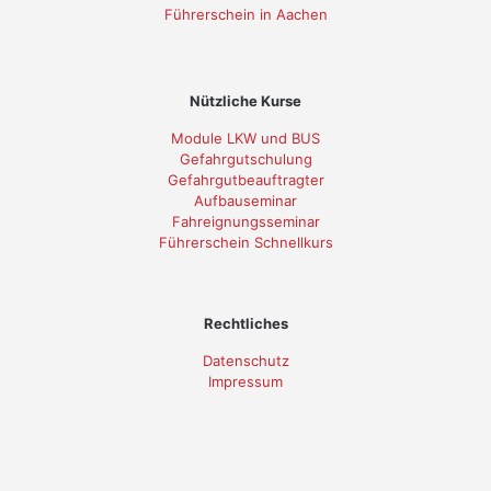
Führerschein in Aachen
Nützliche Kurse
Module LKW und BUS
Gefahrgutschulung
Gefahrgutbeauftragter
Aufbauseminar
Fahreignungsseminar
Führerschein Schnellkurs
Rechtliches
Datenschutz
Impressum