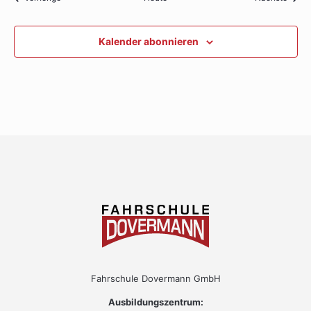
Kalender abonnieren
Fahrschule Dovermann GmbH
Ausbildungszentrum: