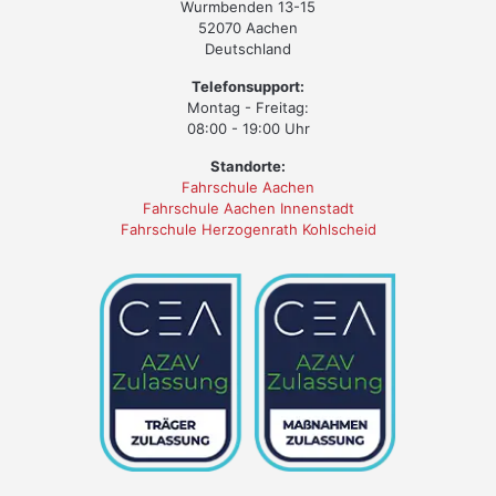
Wurmbenden 13-15
52070 Aachen
Deutschland
Telefonsupport:
Montag - Freitag:
08:00 - 19:00 Uhr
Standorte:
Fahrschule Aachen
Fahrschule Aachen Innenstadt
Fahrschule Herzogenrath Kohlscheid