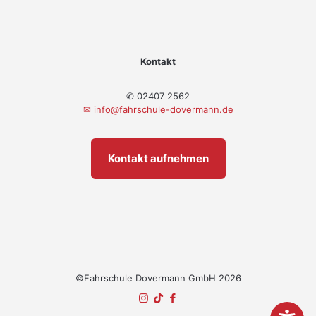
Kontakt
✆ 02407 2562
✉
info@fahrschule-dovermann.de
Kontakt aufnehmen
©Fahrschule Dovermann GmbH 2026