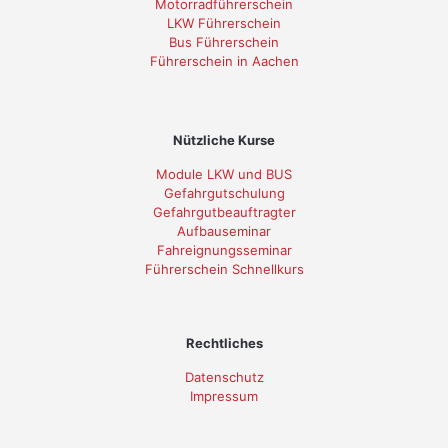
Motorradführerschein
LKW Führerschein
Bus Führerschein
Führerschein in Aachen
Nützliche Kurse
Module LKW und BUS
Gefahrgutschulung
Gefahrgutbeauftragter
Aufbauseminar
Fahreignungsseminar
Führerschein Schnellkurs
Rechtliches
Datenschutz
Impressum