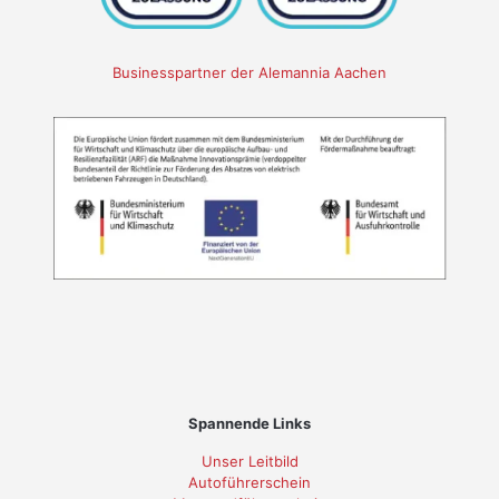
Businesspartner der Alemannia Aachen
Spannende Links
Unser Leitbild
Autoführerschein