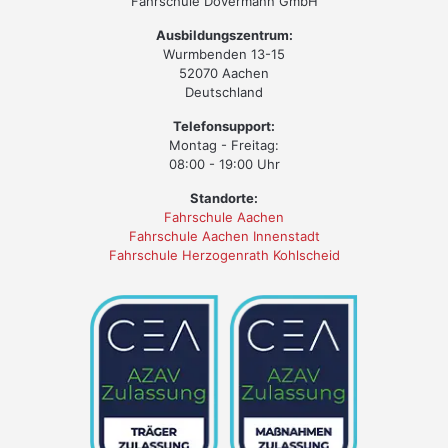
Fahrschule Dovermann GmbH
Ausbildungszentrum:
Wurmbenden 13-15
52070 Aachen
Deutschland
Telefonsupport:
Montag - Freitag:
08:00 - 19:00 Uhr
Standorte:
Fahrschule Aachen
Fahrschule Aachen Innenstadt
Fahrschule Herzogenrath Kohlscheid