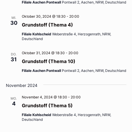
Filiale Aachen Pontwall
Pontwall 2, Aachen, NRW, Deutschland
Oktober 30, 2024 @ 18:30
-
20:00
MI.
30
Grundstoff (Thema 4)
Filiale Kohlscheid
Weberstraße 4, Herzogenrath, NRW,
Deutschland
Oktober 31, 2024 @ 18:30
-
20:00
DO.
31
Grundstoff (Thema 10)
Filiale Aachen Pontwall
Pontwall 2, Aachen, NRW, Deutschland
November 2024
November 4, 2024 @ 18:30
-
20:00
MO.
4
Grundstoff (Thema 5)
Filiale Kohlscheid
Weberstraße 4, Herzogenrath, NRW,
Deutschland