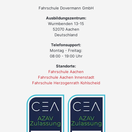
Fahrschule Dovermann GmbH
Ausbildungszentrum:
Wurmbenden 13-15
52070 Aachen
Deutschland
Telefonsupport:
Montag - Freitag:
08:00 - 19:00 Uhr
Standorte:
Fahrschule Aachen
Fahrschule Aachen Innenstadt
Fahrschule Herzogenrath Kohlscheid