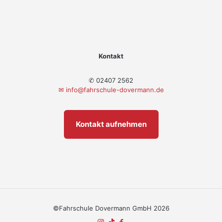
Kontakt
✆ 02407 2562
✉
info@fahrschule-dovermann.de
Kontakt aufnehmen
©Fahrschule Dovermann GmbH 2026