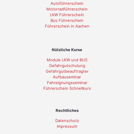
Autoführerschein
Motorradführerschein
LKW Führerschein
Bus Führerschein
Führerschein in Aachen
Nützliche Kurse
Module LKW und BUS
Gefahrgutschulung
Gefahrgutbeauftragter
Aufbauseminar
Fahreignungsseminar
Führerschein Schnellkurs
Rechtliches
Datenschutz
Impressum