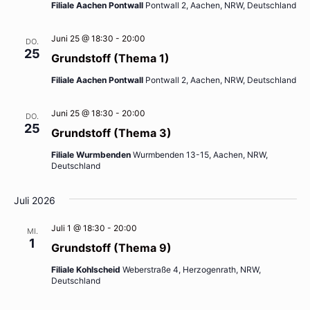
Filiale Aachen Pontwall
Pontwall 2, Aachen, NRW, Deutschland
Juni 25 @ 18:30
-
20:00
DO.
25
Grundstoff (Thema 1)
Filiale Aachen Pontwall
Pontwall 2, Aachen, NRW, Deutschland
Juni 25 @ 18:30
-
20:00
DO.
25
Grundstoff (Thema 3)
Filiale Wurmbenden
Wurmbenden 13-15, Aachen, NRW,
Deutschland
Juli 2026
Juli 1 @ 18:30
-
20:00
MI.
1
Grundstoff (Thema 9)
Filiale Kohlscheid
Weberstraße 4, Herzogenrath, NRW,
Deutschland