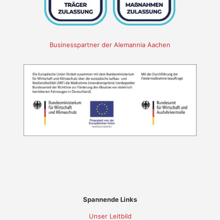
Businesspartner der Alemannia Aachen
Spannende Links
Unser Leitbild