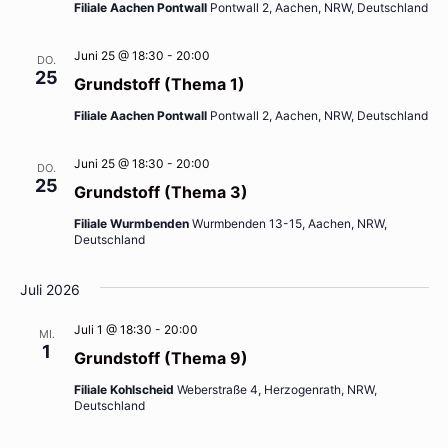
Filiale Aachen Pontwall
Pontwall 2, Aachen, NRW, Deutschland
Juni 25 @ 18:30
-
20:00
DO.
25
Grundstoff (Thema 1)
Filiale Aachen Pontwall
Pontwall 2, Aachen, NRW, Deutschland
Juni 25 @ 18:30
-
20:00
DO.
25
Grundstoff (Thema 3)
Filiale Wurmbenden
Wurmbenden 13-15, Aachen, NRW,
Deutschland
Juli 2026
Juli 1 @ 18:30
-
20:00
MI.
1
Grundstoff (Thema 9)
Filiale Kohlscheid
Weberstraße 4, Herzogenrath, NRW,
Deutschland