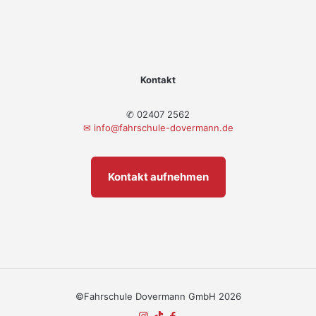
Kontakt
✆ 02407 2562
✉
info@fahrschule-dovermann.de
Kontakt aufnehmen
©Fahrschule Dovermann GmbH 2026