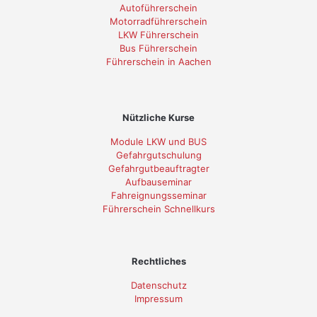
Autoführerschein
Motorradführerschein
LKW Führerschein
Bus Führerschein
Führerschein in Aachen
Nützliche Kurse
Module LKW und BUS
Gefahrgutschulung
Gefahrgutbeauftragter
Aufbauseminar
Fahreignungsseminar
Führerschein Schnellkurs
Rechtliches
Datenschutz
Impressum