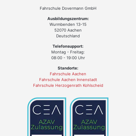
Fahrschule Dovermann GmbH
Ausbildungszentrum:
Wurmbenden 13-15
52070 Aachen
Deutschland
Telefonsupport:
Montag - Freitag:
08:00 - 19:00 Uhr
Standorte:
Fahrschule Aachen
Fahrschule Aachen Innenstadt
Fahrschule Herzogenrath Kohlscheid