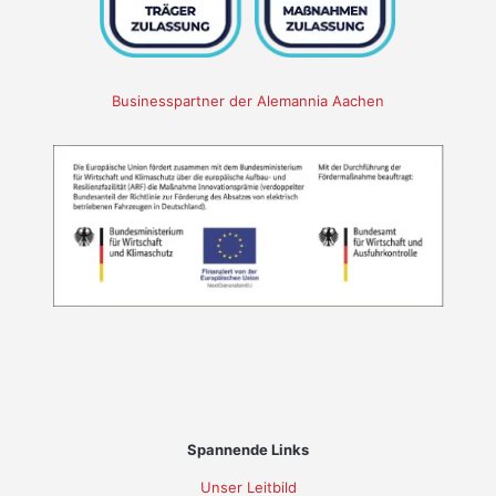
Businesspartner der Alemannia Aachen
Spannende Links
Unser Leitbild