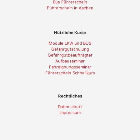
Bus Führerschein
Führerschein in Aachen
Nützliche Kurse
Module LKW und BUS
Gefahrgutschulung
Gefahrgutbeauftragter
Aufbauseminar
Fahreignungsseminar
Führerschein Schnellkurs
Rechtliches
Datenschutz
Impressum