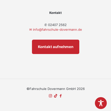
Kontakt
✆ 02407 2562
✉
info@fahrschule-dovermann.de
Kontakt aufnehmen
©Fahrschule Dovermann GmbH 2026