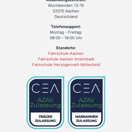
Wurmbenden 13-15
52070 Aachen
Deutschland
Telefonsupport:
Montag - Freitag:
08:00 - 19:00 Uhr
Standorte:
Fahrschule Aachen
Fahrschule Aachen Innenstadt
Fahrschule Herzogenrath Kohlscheid