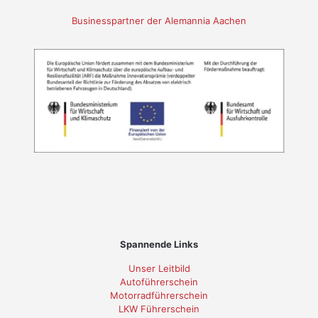
Businesspartner der Alemannia Aachen
Spannende Links
Unser Leitbild
Autoführerschein
Motorradführerschein
LKW Führerschein