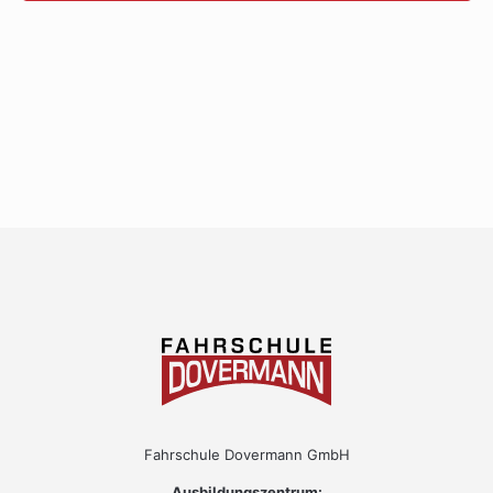
Fahrschule Dovermann GmbH
Ausbildungszentrum: