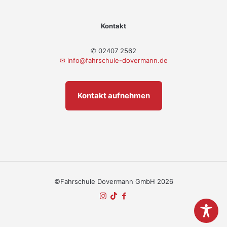
Kontakt
✆ 02407 2562
✉
info@fahrschule-dovermann.de
Kontakt aufnehmen
©Fahrschule Dovermann GmbH 2026