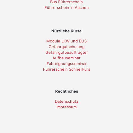
Bus Führerschein
Führerschein in Aachen
Nützliche Kurse
Module LKW und BUS
Gefahrgutschulung
Gefahrgutbeauftragter
Aufbauseminar
Fahreignungsseminar
Führerschein Schnellkurs
Rechtliches
Datenschutz
Impressum