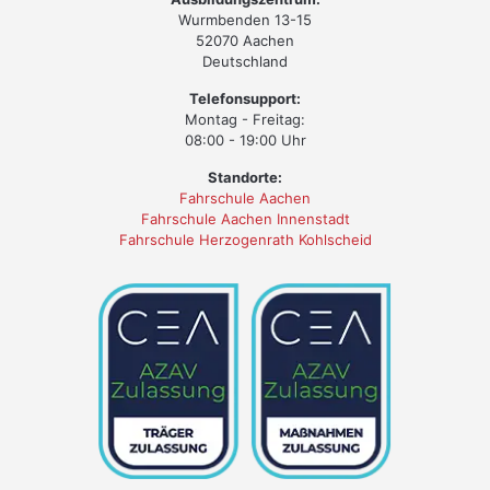
Wurmbenden 13-15
52070 Aachen
Deutschland
Telefonsupport:
Montag - Freitag:
08:00 - 19:00 Uhr
Standorte:
Fahrschule Aachen
Fahrschule Aachen Innenstadt
Fahrschule Herzogenrath Kohlscheid