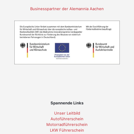
Businesspartner der Alemannia Aachen
Spannende Links
Unser Leitbild
Autoführerschein
Motorradführerschein
LKW Führerschein