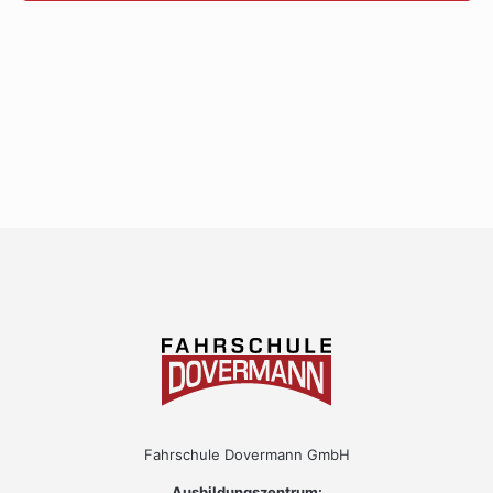
Fahrschule Dovermann GmbH
Ausbildungszentrum: